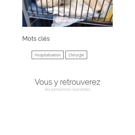
Mots clés
Hospitalisation
Chirurgie
Vous y retrouverez
les personnes suivantes