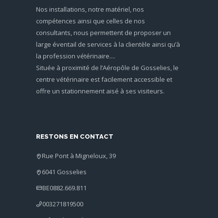
Nos installations, notre matériel, nos
compétences ainsi que celles de nos
consultants, nous permettent de proposer un
large éventail de services à la clientèle ainsi qu’à
la profession vétérinaire....
Située à proximité de l’Aéropôle de Gosselies, le
centre vétérinaire est facilement accessible et
offre un stationnement aisé à ses visiteurs.
RESTONS EN CONTACT
Rue Pont à Migneloux, 39
6041 Gosselies
BE0882.669.811
003271819500