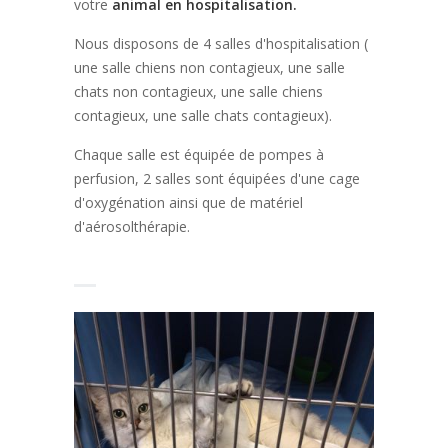
votre
animal en hospitalisation.
Nous disposons de 4 salles d'hospitalisation (
une salle chiens non contagieux, une salle
chats non contagieux, une salle chiens
contagieux, une salle chats contagieux).
Chaque salle est équipée de pompes à
perfusion, 2 salles sont équipées d'une cage
d'oxygénation ainsi que de matériel
d'aérosolthérapie.