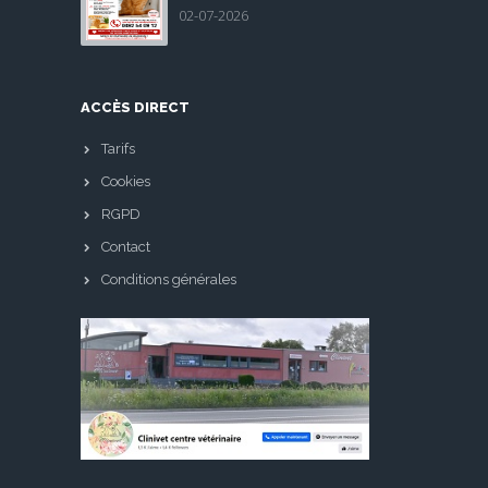
02-07-2026
ACCÈS DIRECT
Tarifs
Cookies
RGPD
Contact
Conditions générales