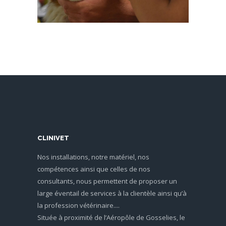
CLINIVET
Nos installations, notre matériel, nos
compétences ainsi que celles de nos
consultants, nous permettent de proposer un
large éventail de services à la clientèle ainsi qu’à
la profession vétérinaire....
Située à proximité de l’Aéropôle de Gosselies, le