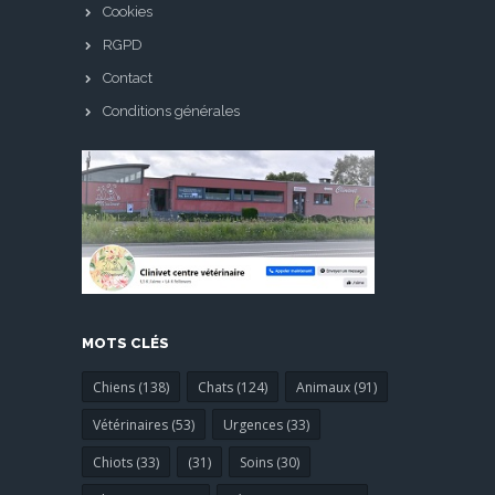
Cookies
RGPD
Contact
Conditions générales
MOTS CLÉS
Chiens (138)
Chats (124)
Animaux (91)
Vétérinaires (53)
Urgences (33)
Chiots (33)
(31)
Soins (30)