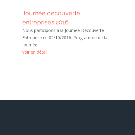
Journée découverte
entreprises 2016
Nous participons à la Journée Découverte
Entreprise ce 02/10/2016. Programme de la
Journée
voir en détail