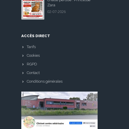
Zara
02-07-2026
ACCÈS DIRECT
Tarifs
Cookies
RGPD
Contact
Conditions générales