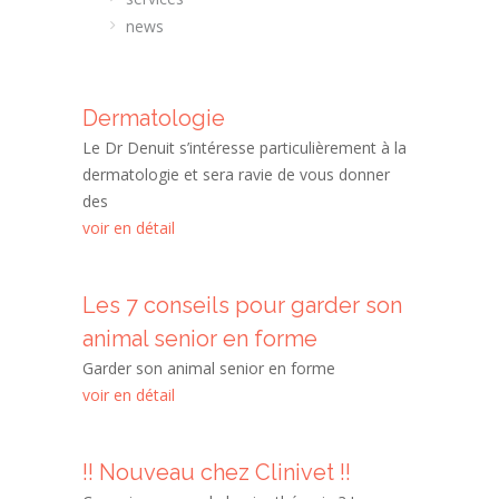
news
Dermatologie
Le Dr Denuit s’intéresse particulièrement à la
dermatologie et sera ravie de vous donner
des
voir en détail
Les 7 conseils pour garder son
animal senior en forme
Garder son animal senior en forme
voir en détail
!! Nouveau chez Clinivet !!