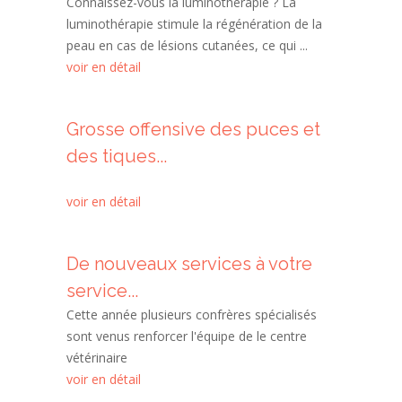
Connaissez-vous la luminothérapie ? La
luminothérapie stimule la régénération de la
peau en cas de lésions cutanées, ce qui ...
voir en détail
Grosse offensive des puces et
des tiques...
voir en détail
De nouveaux services à votre
service...
Cette année plusieurs confrères spécialisés
sont venus renforcer l'équipe de le centre
vétérinaire
voir en détail