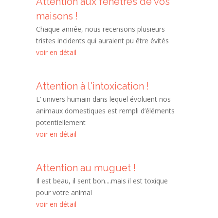
Attention aux fenêtres de vos
maisons !
Chaque année, nous recensons plusieurs
tristes incidents qui auraient pu être évités
voir en détail
Attention à l'intoxication !
L’ univers humain dans lequel évoluent nos
animaux domestiques est rempli d’éléments
potentiellement
voir en détail
Attention au muguet !
Il est beau, il sent bon....mais il est toxique
pour votre animal
voir en détail