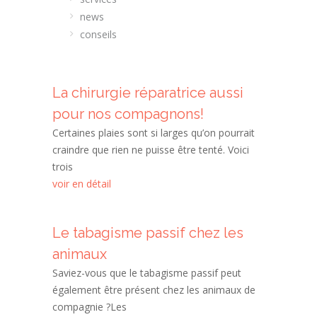
news
conseils
La chirurgie réparatrice aussi
pour nos compagnons!
Certaines plaies sont si larges qu’on pourrait
craindre que rien ne puisse être tenté. Voici
trois
voir en détail
Le tabagisme passif chez les
animaux
Saviez-vous que le tabagisme passif peut
également être présent chez les animaux de
compagnie ?Les