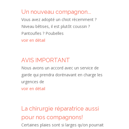
Un nouveau compagnon...
Vous avez adopté un chiot récemment ?
Niveau bêtises, il est plutôt coussin ?
Pantoufles ? Poubelles
voir en détail
AVIS IMPORTANT
Nous avons un accord avec un service de
garde qui prendra dorénavant en charge les
urgences de
voir en détail
La chirurgie réparatrice aussi
pour nos compagnons!
Certaines plaies sont si larges qu’on pourrait