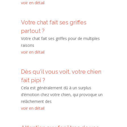
voir en détail
Votre chat fait ses griffes
partout ?
Votre chat fait ses griffes pour de multiples
raisons
voir en détail
Dès qu'il vous voit, votre chien
fait pipi ?
Cela est généralement dû à un surplus
d’émotion chez votre chien, qui provoque un
relâchement des
voir en détail