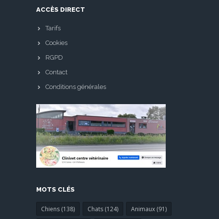
ACCÈS DIRECT
Tarifs
Cookies
RGPD
Contact
Conditions générales
MOTS CLÉS
Chiens (138)
Chats (124)
Animaux (91)