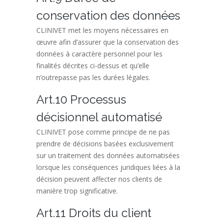
conservation des données
CLINIVET met les moyens nécessaires en
œuvre afin d’assurer que la conservation des
données à caractère personnel pour les
finalités décrites ci-dessus et qu’elle
n’outrepasse pas les durées légales.
Art.10 Processus
décisionnel automatisé
CLINIVET pose comme principe de ne pas
prendre de décisions basées exclusivement
sur un traitement des données automatisées
lorsque les conséquences juridiques liées à la
décision peuvent affecter nos clients de
manière trop significative.
Art.11 Droits du client