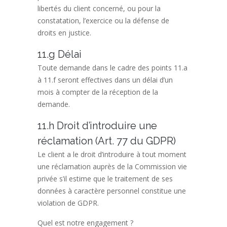
libertés du client concerné, ou pour la
constatation, l’exercice ou la défense de
droits en justice.
11.g Délai
Toute demande dans le cadre des points 11.a
à 11.f seront effectives dans un délai d’un
mois à compter de la réception de la
demande.
11.h Droit d’introduire une
réclamation (Art. 77 du GDPR)
Le client a le droit d’introduire à tout moment
une réclamation auprès de la Commission vie
privée s’il estime que le traitement de ses
données à caractère personnel constitue une
violation de GDPR.
Quel est notre engagement ?