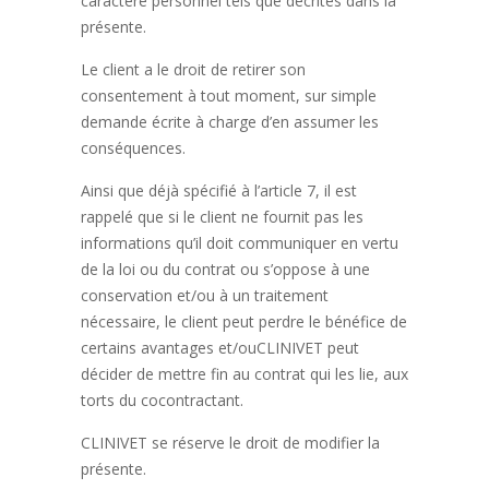
caractère personnel tels que décrites dans la
présente.
Le client a le droit de retirer son
consentement à tout moment, sur simple
demande écrite à charge d’en assumer les
conséquences.
Ainsi que déjà spécifié à l’article 7, il est
rappelé que si le client ne fournit pas les
informations qu’il doit communiquer en vertu
de la loi ou du contrat ou s’oppose à une
conservation et/ou à un traitement
nécessaire, le client peut perdre le bénéfice de
certains avantages et/ouCLINIVET peut
décider de mettre fin au contrat qui les lie, aux
torts du cocontractant.
CLINIVET se réserve le droit de modifier la
présente.