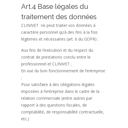
Art.4 Base légales du
traitement des données
CLINIVET ne peut traiter vos données à
caractère personnel qu’à des fins à la fois
légitimes et nécessaires (art. 6 du GDPR) :
Aux fins de l’exécution et du respect du
contrat de prestations conclu entre le
professionnel et CLINIVET ;
En vue du bon fonctionnement de l’entreprise
;
Pour satisfaire à des obligations légales
imposées à l’entreprise dans le cadre de la
relation commerciale (entre autres par
rapport à des questions fiscales, de
comptabilité, de responsabilité contractuelle,
etc.)