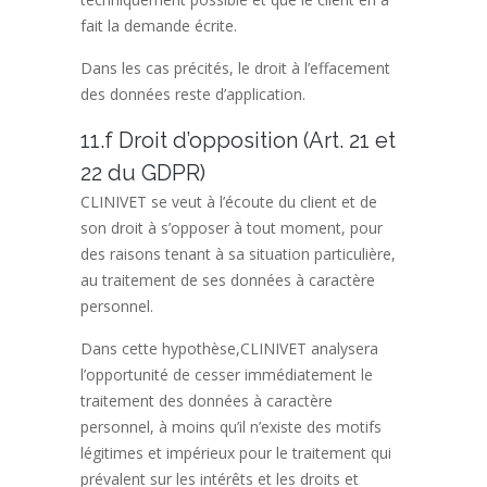
fait la demande écrite.
Dans les cas précités, le droit à l’effacement
des données reste d’application.
11.f Droit d’opposition (Art. 21 et
22 du GDPR)
CLINIVET se veut à l’écoute du client et de
son droit à s’opposer à tout moment, pour
des raisons tenant à sa situation particulière,
au traitement de ses données à caractère
personnel.
Dans cette hypothèse,CLINIVET analysera
l’opportunité de cesser immédiatement le
traitement des données à caractère
personnel, à moins qu’il n’existe des motifs
légitimes et impérieux pour le traitement qui
prévalent sur les intérêts et les droits et