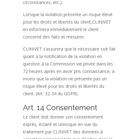
circonstances, etc.).
Lorsque la violation présente un risque élevé
pour les droits et libertés du client,CLINIVET
en informera immédiatement le client
concerné des faits et mesures.
CLINIVET s’assurera que le nécessaire soit fait
quant à la notification de la violation en
question à la Commission vie privée dans les
72 heures après en avoir pris connaissance, à
moins que la violation ne présente pas un
risque élevé pour les droits et libertés du
client. (Art. 32-34 du GDPR).
Art. 14 Consentement
Le client doit donner son consentement
exprès, éclairé et univoque en vue du
traitement par CLINIVET des données à