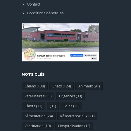
Contact
Conditions générales
MOTS CLÉS
Chiens (138)
Chats (124)
Animaux (91)
Vétérinaires (53)
Urgences (33)
Chiots (33)
(31)
Soins (30)
Alimentation (24)
Réseaux sociaux (21)
Vaccination (19)
Hospitalisation (19)