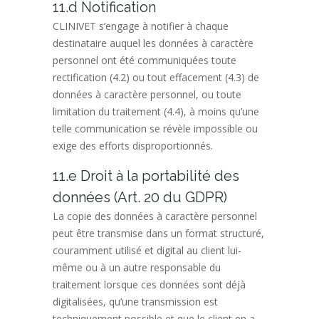
11.d Notification
CLINIVET s’engage à notifier à chaque
destinataire auquel les données à caractère
personnel ont été communiquées toute
rectification (4.2) ou tout effacement (4.3) de
données à caractère personnel, ou toute
limitation du traitement (4.4), à moins qu’une
telle communication se révèle impossible ou
exige des efforts disproportionnés.
11.e Droit à la portabilité des
données (Art. 20 du GDPR)
La copie des données à caractère personnel
peut être transmise dans un format structuré,
couramment utilisé et digital au client lui-
même ou à un autre responsable du
traitement lorsque ces données sont déjà
digitalisées, qu’une transmission est
techniquement possible et que le client en a