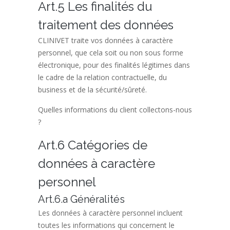
Art.5 Les finalités du
traitement des données
CLINIVET traite vos données à caractère
personnel, que cela soit ou non sous forme
électronique, pour des finalités légitimes dans
le cadre de la relation contractuelle, du
business et de la sécurité/sûreté.
Quelles informations du client collectons-nous
?
Art.6 Catégories de
données à caractère
personnel
Art.6.a Généralités
Les données à caractère personnel incluent
toutes les informations qui concernent le