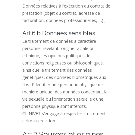
Données relatives à l’exécution du contrat de
prestation (objet du contrat, adresse de
facturation, données professionnelles, …) ;
Art.6.b Données sensibles
Le traitement de données à caractère
personnel révélant l’origine raciale ou
ethnique, les opinions politiques, les
convictions religieuses ou philosophiques,
ainsi que le traitement des données
génétiques, des données biométriques aux
fins d’identifier une personne physique de
manière unique, des données concernant la
vie sexuelle ou l’orientation sexuelle d’une
personne physique sont interdits.
CLINIVET s’engage à respecter strictement
cette interdiction.
Art.7 Sources et origines