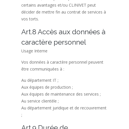
certains avantages et/ou CLINIVET peut
décider de mettre fin au contrat de services à
vos torts.
Art.8 Accès aux données à
caractère personnel
Usage Interne
Vos données à caractère personnel peuvent
être communiquées à :
Au département IT ;
Aux équipes de production ;
Aux équipes de maintenance des services ;
Au service clientèle ;
Au département juridique et de recouvrement
;
Art.9 Durée de