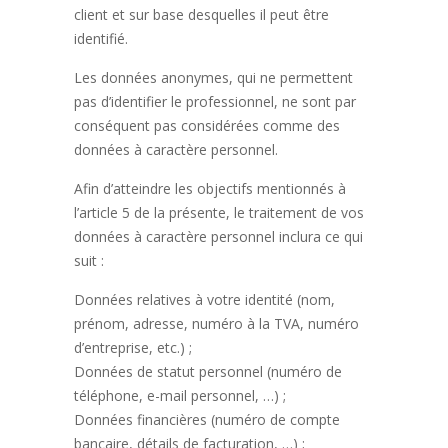
client et sur base desquelles il peut être
identifié.
Les données anonymes, qui ne permettent
pas d’identifier le professionnel, ne sont par
conséquent pas considérées comme des
données à caractère personnel.
Afin d’atteindre les objectifs mentionnés à
l’article 5 de la présente, le traitement de vos
données à caractère personnel inclura ce qui
suit :
Données relatives à votre identité (nom,
prénom, adresse, numéro à la TVA, numéro
d’entreprise, etc.) ;
Données de statut personnel (numéro de
téléphone, e-mail personnel, …) ;
Données financières (numéro de compte
bancaire, détails de facturation, …) ;