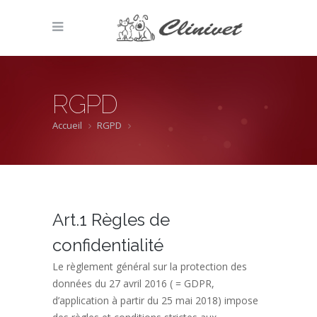
RGPD
Accueil
RGPD
Art.1 Règles de
confidentialité
Le règlement général sur la protection des
données du 27 avril 2016 ( = GDPR,
d’application à partir du 25 mai 2018) impose