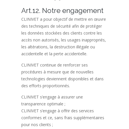
Art.12. Notre engagement
CLINIVET a pour objectif de mettre en œuvre
des techniques de sécurité afin de protéger
les données stockées des clients contre les
accès non autorisés, les usages inappropriés,
les altérations, la destruction illégale ou
accidentelle et la perte accidentelle.
CLINIVET continue de renforcer ses
procédures à mesure que de nouvelles
technologies deviennent disponibles et dans
des efforts proportionnés.
CLINIVET s’engage à assurer une
transparence optimale ;
CLINIVET s’engage à offrir des services
conformes et ce, sans frais supplémentaires
pour nos clients ;