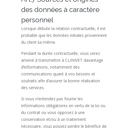
des données à caractère
personnel
Lorsque débute la relation contractuelle, il est
probable que les données initiales proviennent
du client lui-même.
Pendant la durée contractuelle, vous serez
amené à transmettre à CLINIVET davantage
d’informations, notamment des
communications quant à vos besoins et
souhaits afin d’assurer la bonne réalisation
des services.
Si vous n’entendez pas fournir les
informations obligatoires en vertu de la loi ou
du contrat ou vous opposez à une
conservation et/ou à un traitement
nécessaire, vous pouvez perdre le bénéfice de