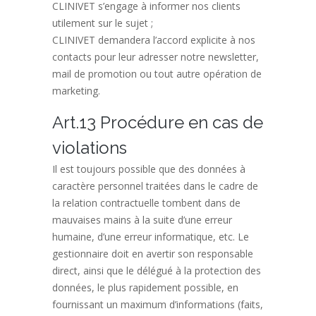
CLINIVET s’engage à informer nos clients
utilement sur le sujet ;
CLINIVET demandera l’accord explicite à nos
contacts pour leur adresser notre newsletter,
mail de promotion ou tout autre opération de
marketing.
Art.13 Procédure en cas de
violations
Il est toujours possible que des données à
caractère personnel traitées dans le cadre de
la relation contractuelle tombent dans de
mauvaises mains à la suite d’une erreur
humaine, d’une erreur informatique, etc. Le
gestionnaire doit en avertir son responsable
direct, ainsi que le délégué à la protection des
données, le plus rapidement possible, en
fournissant un maximum d’informations (faits,