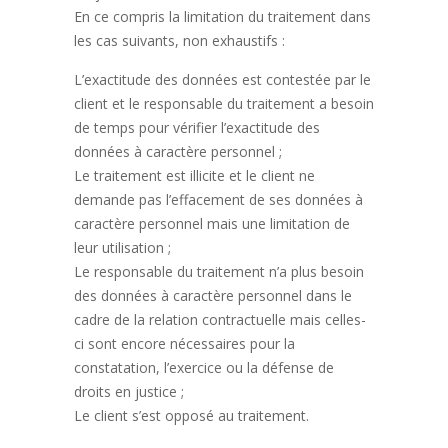
En ce compris la limitation du traitement dans
les cas suivants, non exhaustifs :
L’exactitude des données est contestée par le
client et le responsable du traitement a besoin
de temps pour vérifier l’exactitude des
données à caractère personnel ;
Le traitement est illicite et le client ne
demande pas l’effacement de ses données à
caractère personnel mais une limitation de
leur utilisation ;
Le responsable du traitement n’a plus besoin
des données à caractère personnel dans le
cadre de la relation contractuelle mais celles-
ci sont encore nécessaires pour la
constatation, l’exercice ou la défense de
droits en justice ;
Le client s’est opposé au traitement.