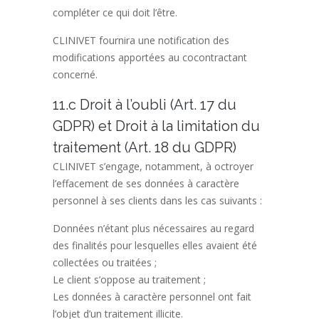
compléter ce qui doit l’être.
CLINIVET fournira une notification des
modifications apportées au cocontractant
concerné.
11.c Droit à l’oubli (Art. 17 du
GDPR) et Droit à la limitation du
traitement (Art. 18 du GDPR)
CLINIVET s’engage, notamment, à octroyer
l’effacement de ses données à caractère
personnel à ses clients dans les cas suivants :
Données n’étant plus nécessaires au regard
des finalités pour lesquelles elles avaient été
collectées ou traitées ;
Le client s’oppose au traitement ;
Les données à caractère personnel ont fait
l’objet d’un traitement illicite.