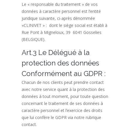
Le « responsable du traitement » de vos
données à caractère personnel est l’entité
juridique suivante, ci-après dénommée
«CLINIVET » : dont le siège social est établi à
Rue Pont à Migneloux, 39
6041 Gosselies
(BELGIQUE).
Art.3 Le Délégué à la
protection des données
Conformément au GDPR :
Chacun de nos clients peut prendre contact
avec notre service quant à la protection des
données à tout moment, pour toute question
concernant le traitement de ses données à
caractère personnel et l’exercice des droits
que lui confère le GDPR via notre rubrique
contact.