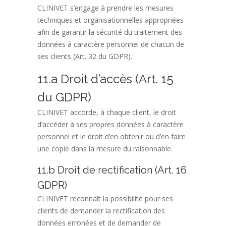
CLINIVET s’engage à prendre les mesures
techniques et organisationnelles appropriées
afin de garantir la sécurité du traitement des
données à caractère personnel de chacun de
ses clients (Art. 32 du GDPR).
11.a Droit d’accès (Art. 15
du GDPR)
CLINIVET accorde, à chaque client, le droit
d’accéder à ses propres données à caractère
personnel et le droit d’en obtenir ou d’en faire
une copie dans la mesure du raisonnable.
11.b Droit de rectification (Art. 16
GDPR)
CLINIVET reconnaît la possibilité pour ses
clients de demander la rectification des
données erronées et de demander de