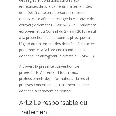
des règles et conditions strictes aux
entreprises dans le cadre du traitement des
données à caractère personnel de leurs
clients, et ce afin de protéger la vie privée de
ceux-ci (règlement UE 2016/679 du Parlement
européen et du Conseil du 27 avril 2016 relatif
à la protection des personnes physiques à
l’égard du traitement des données à caractère
personnel et à la libre circulation de ces
données, et abrogeant la directive 95/46/CE).
A travers la présente convention vie
privée,CLINIVET entend fournir aux
professionnels des informations claires et
précises concernant le traitement de leurs
données à caractère personnel.
Art.2 Le responsable du
traitement