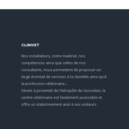
CLINIVET
Nos installations, notre matériel, nos
compétences ainsi que celles de nos
consultants, nous permettent de proposer un
large éventail de services à la clientèle ainsi qu’à
la profession vétérinaire....
Située à proximité de l’Aéropôle de Gosselies, le
centre vétérinaire est facilement accessible et
offre un stationnement aisé à ses visiteurs.