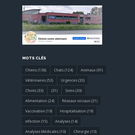
MOTS CLÉS
Chiens (138)
Chats (124)
Animaux (91)
Vétérinaires (53)
Urgences (33)
Chiots (33)
(31)
Soins (30)
Alimentation (24)
Réseaux sociaux (21)
Vaccination (19)
Hospitalisation (19)
infection (15)
Analyses (14)
Analyses Médicales (10)
Chirurgie (10)