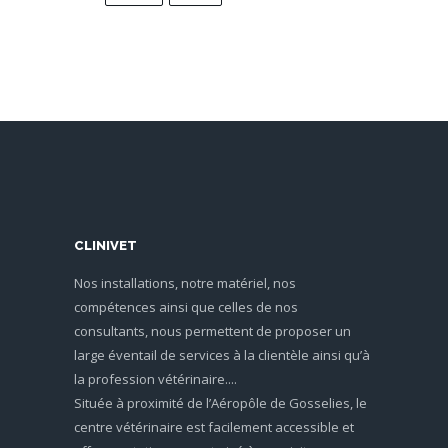
CLINIVET
Nos installations, notre matériel, nos
compétences ainsi que celles de nos
consultants, nous permettent de proposer un
large éventail de services à la clientèle ainsi qu’à
la profession vétérinaire....
Située à proximité de l’Aéropôle de Gosselies, le
centre vétérinaire est facilement accessible et