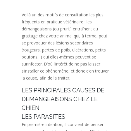
Voilà un des motifs de consultation les plus
fréquents en pratique vétérinaire : les
démangeaisons (ou prurit) entraînent du
grattage chez votre animal qui, à terme, peut
se provoquer des lésions secondaires
(rougeurs, pertes de poils, ulcérations, petits
boutons…) qui elles-mêmes peuvent se
surinfecter. D’où l’intérêt de ne pas laisser
s’installer ce phénomène, et donc d’en trouver
la cause, afin de la traiter.
LES PRINCIPALES CAUSES DE
DEMANGEAISONS CHEZ LE
CHIEN
LES PARASITES
En première intention, il convient de penser