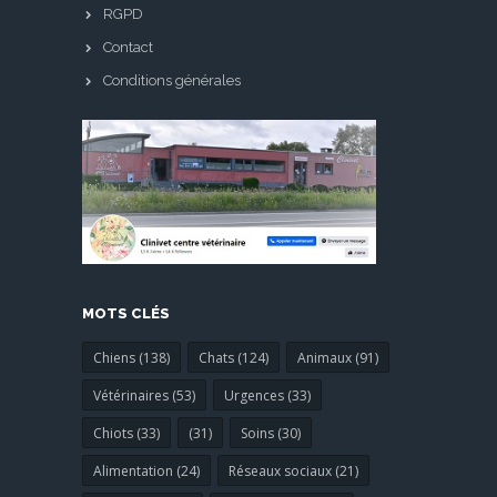
RGPD
Contact
Conditions générales
MOTS CLÉS
Chiens (138)
Chats (124)
Animaux (91)
Vétérinaires (53)
Urgences (33)
Chiots (33)
(31)
Soins (30)
Alimentation (24)
Réseaux sociaux (21)