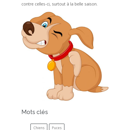
contre celles-ci, surtout à la belle saison.
Mots clés
Chiens
Puces