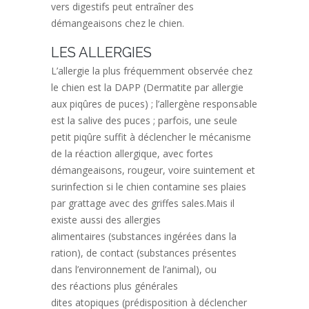
vers digestifs peut entraîner des
démangeaisons chez le chien.
LES ALLERGIES
L’allergie la plus fréquemment observée chez
le chien est la
DAPP (Dermatite par allergie
aux piqûres de puces)
; l’allergène responsable
est la salive des puces ; parfois, une seule
petit piqûre suffit à déclencher le mécanisme
de la réaction allergique, avec fortes
démangeaisons, rougeur, voire suintement et
surinfection si le chien contamine ses plaies
par grattage avec des griffes sales.
Mais il
existe aussi des
allergies
alimentaires
(substances ingérées dans la
ration),
de contact
(substances présentes
dans l’environnement de l’animal), ou
des
réactions
plus générales
dites
atopiques
(prédisposition à déclencher