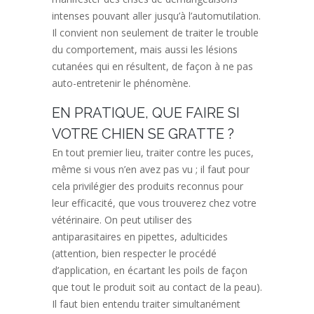
intenses pouvant aller jusqu’à l’automutilation.
Il convient non seulement de traiter le trouble
du comportement, mais aussi les lésions
cutanées qui en résultent, de façon à ne pas
auto-entretenir le phénomène.
EN PRATIQUE, QUE FAIRE SI
VOTRE CHIEN SE GRATTE ?
En tout premier lieu, traiter contre les puces
,
même si vous n’en avez pas vu ; il faut pour
cela privilégier des produits reconnus pour
leur efficacité, que vous trouverez chez votre
vétérinaire. On peut utiliser des
antiparasitaires en pipettes, adulticides
(attention, bien respecter le procédé
d’application, en écartant les poils de façon
que tout le produit soit au contact de la peau).
Il faut bien entendu
traiter simultanément