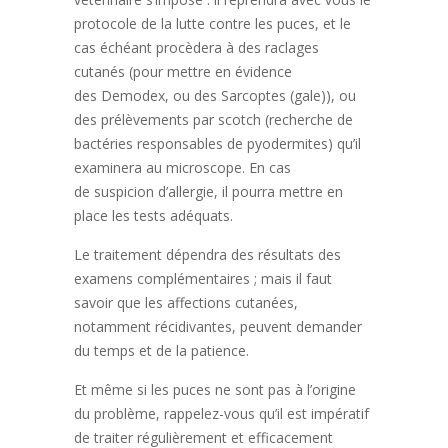
protocole de la lutte contre les puces, et le
cas échéant procèdera à des raclages
cutanés (pour mettre en évidence
des Demodex, ou des Sarcoptes (gale)), ou
des prélèvements par scotch (recherche de
bactéries responsables de pyodermites) qu’il
examinera au microscope. En cas
de suspicion d’allergie, il pourra mettre en
place les tests adéquats.
Le traitement dépendra des résultats des
examens complémentaires ; mais il faut
savoir que les affections cutanées,
notamment récidivantes, peuvent demander
du temps et de la patience.
Et même si les puces ne sont pas à l’origine
du problème, rappelez-vous qu’il est impératif
de traiter régulièrement et efficacement