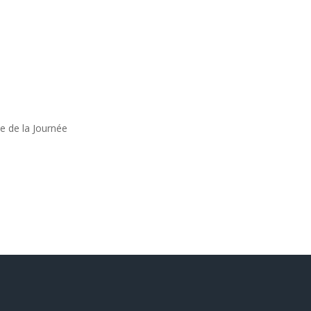
e de la Journée