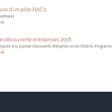
ure d'un pôle NAC's
riétaires
ail
e découverte entreprises 2016
icipons à la Journée Découverte Entreprise ce 02/10/2016. Programm
ail