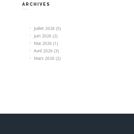
ARCHIVES
Juillet 2026
(5)
Juin 2026
(2)
Mai 2026
(1)
Avril 2026
(3)
Mars 2026
(2)