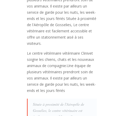
vos animaux. Il existe par ailleurs un
service de garde pour les nuits, les week-
ends et les jours fériés Située à proximité
de l'Aéropôle de Gosselies, Le centre
vétérinaire est facilement accessible et
offre un stationnement aisé à ses
visiteurs.
Le centre vétérinaire vétérinaire Clinivet
soigne les chiens, chats et les nouveaux
animaux de compagnie.
Une équipe de
plusieurs vétérinaires prendront soin de
vos animaux. Il existe par ailleurs un
service de garde pour les nuits, les week-
ends et les jours fériés
Située à proximité de l'Aéropôle de
Gosselies, le centre vétérinaire est