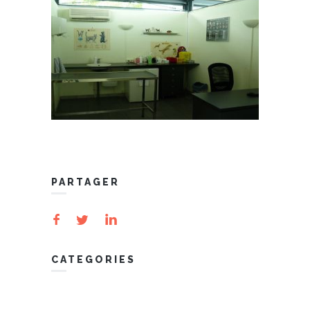
PARTAGER
CATEGORIES