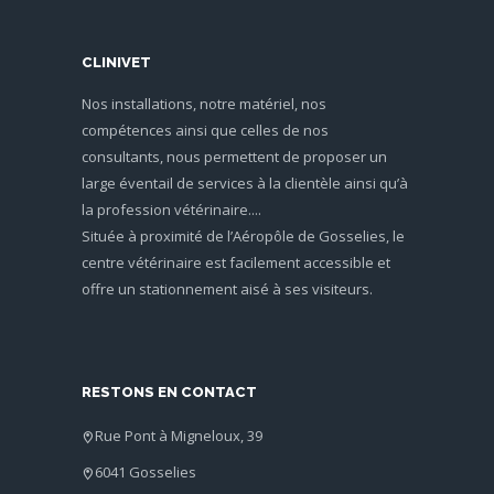
CLINIVET
Nos installations, notre matériel, nos
compétences ainsi que celles de nos
consultants, nous permettent de proposer un
large éventail de services à la clientèle ainsi qu’à
la profession vétérinaire....
Située à proximité de l’Aéropôle de Gosselies, le
centre vétérinaire est facilement accessible et
offre un stationnement aisé à ses visiteurs.
RESTONS EN CONTACT
Rue Pont à Migneloux, 39
6041 Gosselies