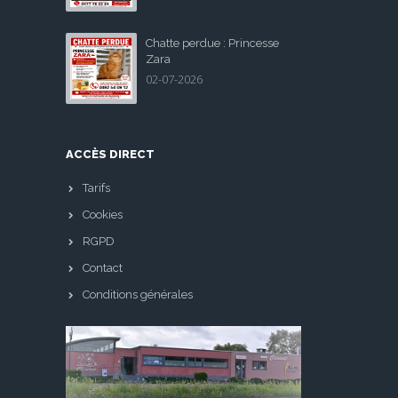
Chatte perdue : Princesse
Zara
02-07-2026
ACCÈS DIRECT
Tarifs
Cookies
RGPD
Contact
Conditions générales