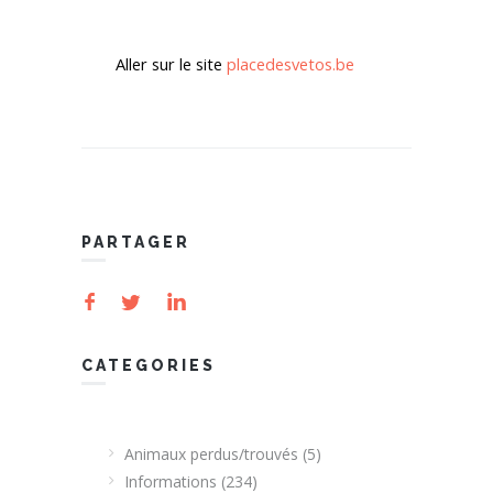
Aller sur le site
placedesvetos.be
PARTAGER
CATEGORIES
Animaux perdus/trouvés
(5)
Informations
(234)