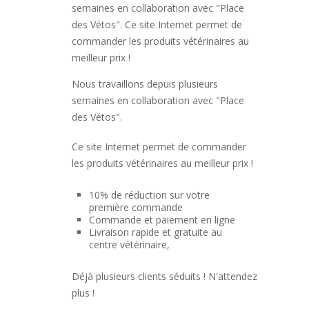
semaines en collaboration avec "Place
des Vétos". Ce site Internet permet de
commander les produits vétérinaires au
meilleur prix !
Nous travaillons depuis plusieurs
semaines en collaboration avec "Place
des Vétos".
Ce site Internet permet de commander
les produits vétérinaires au meilleur prix !
10% de réduction sur votre
première commande
Commande et paiement en ligne
Livraison rapide et gratuite au
centre vétérinaire,
Déjà plusieurs clients séduits ! N'attendez
plus !