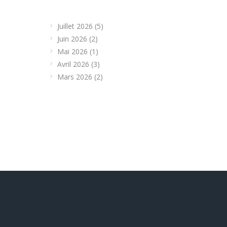
Juillet 2026
(5)
Juin 2026
(2)
Mai 2026
(1)
Avril 2026
(3)
Mars 2026
(2)