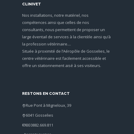
CLINIVET
Nos installations, notre matériel, nos
compétences ainsi que celles de nos
consultants, nous permettent de proposer un
large éventail de services à la clientèle ainsi qu’à
la profession vétérinaire....
Située à proximité de l’Aéropôle de Gosselies, le
centre vétérinaire est facilement accessible et
offre un stationnement aisé à ses visiteurs.
RESTONS EN CONTACT
Rue Pont à Migneloux, 39
6041 Gosselies
BE0882.669.811