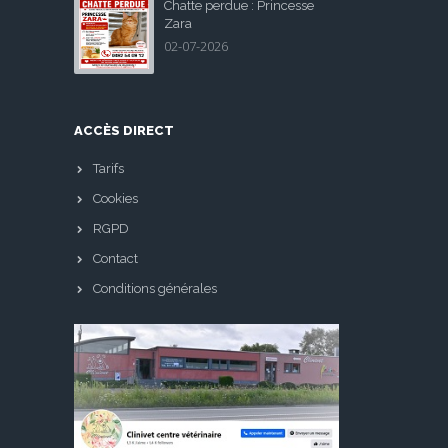
Chatte perdue : Princesse
Zara
02-07-2026
ACCÈS DIRECT
Tarifs
Cookies
RGPD
Contact
Conditions générales