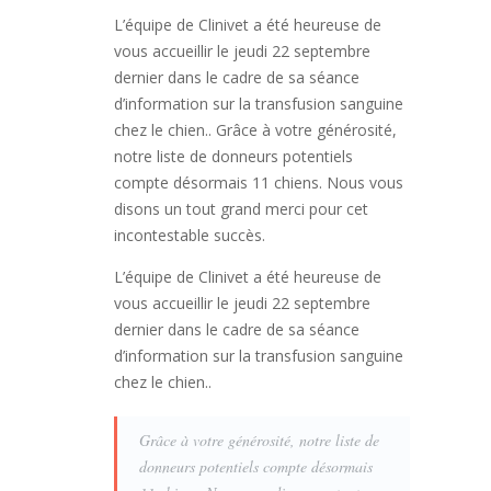
L’équipe de Clinivet a été heureuse de
vous accueillir le jeudi 22 septembre
dernier dans le cadre de sa séance
d’information sur la transfusion sanguine
chez le chien.. Grâce à votre générosité,
notre liste de donneurs potentiels
compte désormais 11 chiens. Nous vous
disons un tout grand merci pour cet
incontestable succès.
L’équipe de Clinivet a été heureuse de
vous accueillir le jeudi 22 septembre
dernier dans le cadre de sa séance
d’information sur la transfusion sanguine
chez le chien..
Grâce à votre générosité, notre liste de
donneurs potentiels compte désormais