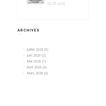
02-07-2026
ARCHIVES
Juillet 2026
(5)
Juin 2026
(2)
Mai 2026
(1)
Avril 2026
(3)
Mars 2026
(2)