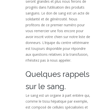
seront grandes et plus nous ferons de
progrès dans l’utilisation des produits
sanguins. Le don de sang est un acte de
solidarité et de générosité. Nous
profitons de ce premier numéro pour
vous remercier une fois encore pour
avoir inscrit votre chien sur notre liste de
donneurs. L’équipe du centre vétérinaire
est toujours disponible pour répondre
aux questions relatives à la transfusion,
n’hésitez pas à nous appeler.
Quelques rappels
sur le sang.
Le sang est un organe à part entière qui,
comme le tissu hépatique par exemple,
est composé de cellules spécialisées et