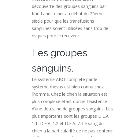
découverte des groupes sanguins par
Karl Landsteiner au début du 20ème
siècle pour que les transfusions
sanguines soient utilisées sans trop de
risques pour le receveur.
Les groupes
sanguins.
Le système ABO complété par le
système rhésus est bien connu chez
l’homme. Chez le chien la situation est
plus complexe étant donné l’existence
d’une douzaine de groupes sanguins. Les
plus importants sont les groupes D.E.A.
1.1, D.E.A. 1.2 et D.E.A. 7. Le sang du
chien a la particularité de ne pas contenir