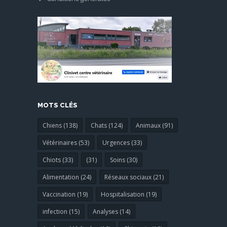
MOTS CLÉS
Chiens (138)
Chats (124)
Animaux (91)
Vétérinaires (53)
Urgences (33)
Chiots (33)
(31)
Soins (30)
Alimentation (24)
Réseaux sociaux (21)
Vaccination (19)
Hospitalisation (19)
infection (15)
Analyses (14)