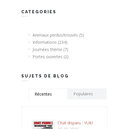
CATEGORIES
Animaux perdus/trouvés
(5)
Informations
(234)
Journées thème
(7)
Portes ouvertes
(2)
SUJETS DE BLOG
Populaires
Récentes
Chat disparu : YUKI