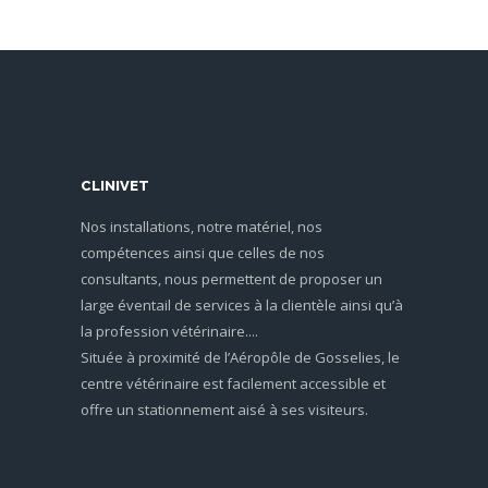
CLINIVET
Nos installations, notre matériel, nos
compétences ainsi que celles de nos
consultants, nous permettent de proposer un
large éventail de services à la clientèle ainsi qu’à
la profession vétérinaire....
Située à proximité de l’Aéropôle de Gosselies, le
centre vétérinaire est facilement accessible et
offre un stationnement aisé à ses visiteurs.