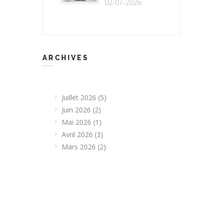
02-07-2026
ARCHIVES
Juillet 2026
(5)
Juin 2026
(2)
Mai 2026
(1)
Avril 2026
(3)
Mars 2026
(2)