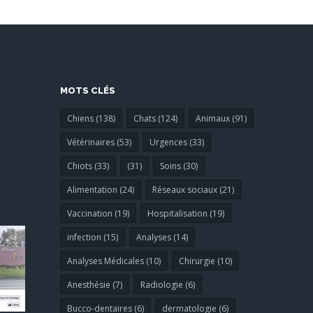
MOTS CLÉS
Chiens (138)
Chats (124)
Animaux (91)
Vétérinaires (53)
Urgences (33)
Chiots (33)
(31)
Soins (30)
Alimentation (24)
Réseaux sociaux (21)
Vaccination (19)
Hospitalisation (19)
infection (15)
Analyses (14)
Analyses Médicales (10)
Chirurgie (10)
Anesthésie (7)
Radiologie (6)
Bucco-dentaires (6)
dermatologie (6)