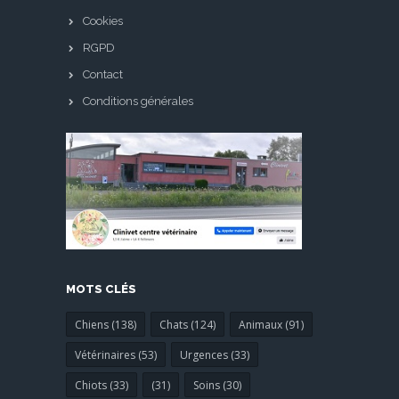
Cookies
RGPD
Contact
Conditions générales
MOTS CLÉS
Chiens (138)
Chats (124)
Animaux (91)
Vétérinaires (53)
Urgences (33)
Chiots (33)
(31)
Soins (30)