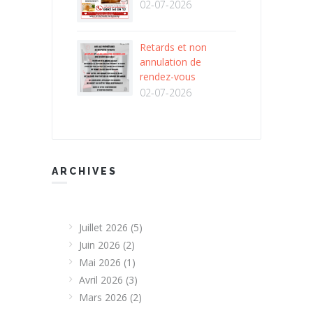
02-07-2026
Retards et non
annulation de
rendez-vous
02-07-2026
ARCHIVES
Juillet 2026
(5)
Juin 2026
(2)
Mai 2026
(1)
Avril 2026
(3)
Mars 2026
(2)