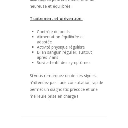
heureuse et équilibrée !
Traitement et prévention:
Contrôle du poids
Alimentation équilibrée et
adaptée
Activité physique régulière
Bilan sanguin régulier, surtout
après 7 ans
Suivi attentif des symptômes
Si vous remarquez un de ces signes,
n’attendez pas : une consultation rapide
permet un diagnostic précoce et une
meilleure prise en charge !