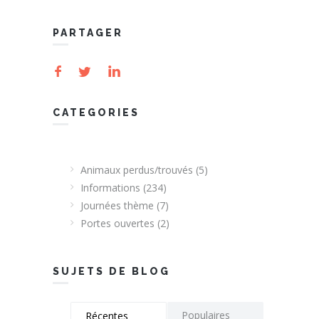
PARTAGER
CATEGORIES
Animaux perdus/trouvés
(5)
Informations
(234)
Journées thème
(7)
Portes ouvertes
(2)
SUJETS DE BLOG
Populaires
Récentes