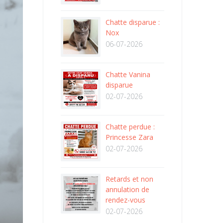
Chatte disparue :
Nox
06-07-2026
Chatte Vanina
disparue
02-07-2026
Chatte perdue :
Princesse Zara
02-07-2026
Retards et non
annulation de
rendez-vous
02-07-2026