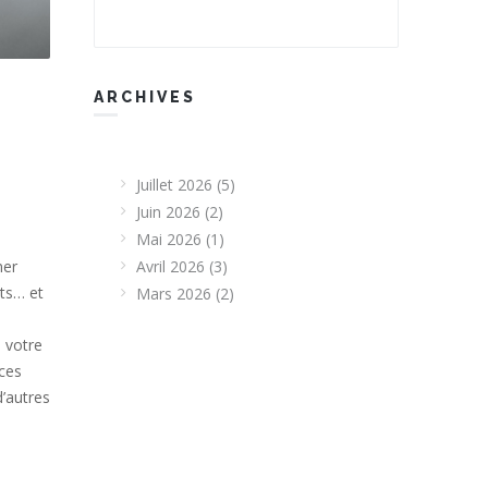
ARCHIVES
Juillet 2026
(5)
Juin 2026
(2)
Mai 2026
(1)
ner
Avril 2026
(3)
ets… et
Mars 2026
(2)
 votre
 ces
d’autres