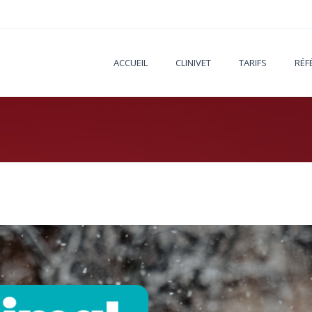
ACCUEIL
CLINIVET
TARIFS
RÉF