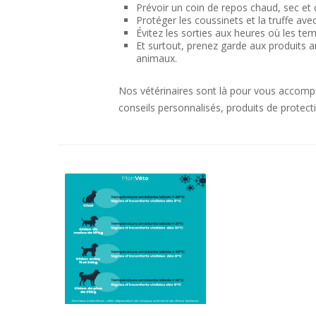
Prévoir un coin de repos chaud, sec et 
Protéger les coussinets et la truffe av
Évitez les sorties aux heures où les te
Et surtout, prenez garde aux produits a
animaux.
Nos vétérinaires sont là pour vous accom
conseils personnalisés, produits de protectio