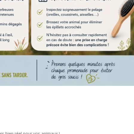
ais bien réel pour vos animaux !