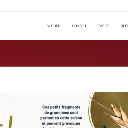
ACCUEIL
CLINIVET
TARIFS
RÉF