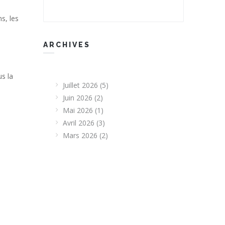
s, les
ARCHIVES
s la
Juillet 2026
(5)
Juin 2026
(2)
Mai 2026
(1)
Avril 2026
(3)
Mars 2026
(2)